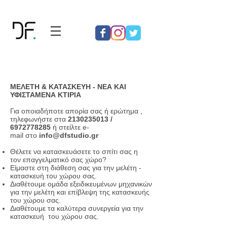
ΜΕΛΕΤΗ & ΚΑΤΑΣΚΕΥΗ - ΝΕΑ ΚΑΙ
ΥΦΙΣΤΑΜΕΝΑ ΚΤΙΡΙΑ
Για οποιαδήποτε απορία σας ή ερώτημα ,
τηλεφωνήστε στα
2130235013
/
6972778285
ή στείλτε e-
mail στο
info@dfstudio.gr
Θέλετε να κατασκευάσετε το σπίτι σας η
τον επαγγελματικό σας χώρο?
Είμαστε στη διάθεση σας για την μελέτη -
κατασκευή του χώρου σας.
Διαθέτουμε ομάδα εξειδικευμένων μηχανικών
για την μελέτη και επίβλεψη της κατασκευής
του χώρου σας.
Διαθέτουμε τα καλύτερα συνεργεία για την
κατασκευή του χώρου σας.