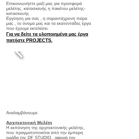
Επικοινωνήστε μαζί μας για προσφορά
μελέτης, κατασκευής η πακέτου μελέτης-
κατασκευής
Εγγύηση για σας , η σαραντάχρονη πείρα
μας , το όνομα μας και τα εκατοντάδες έργα
που έχουμε εκτελέσει.
Για να δείτε τα υλοποιημένα μας έργα
πατήστε PROJECTS.
Αναλαμβάνουμε:
Αρχιτεκτονική Μελέτη
Η εκπόνηση της αρχιτεκτονικής μελέτης,
που πραγματοποιείται από την έμπειρη
ομάδα της DF STUDIO , αφορά τον